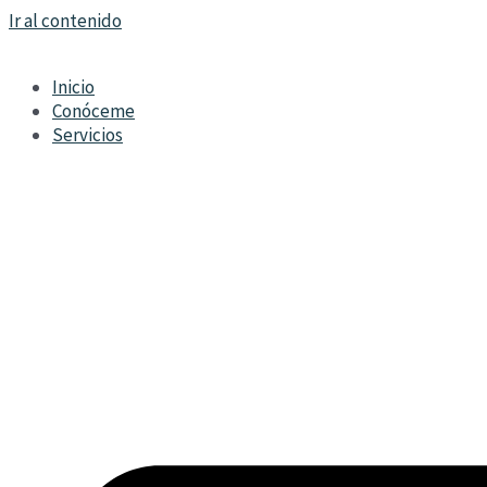
Ir al contenido
Inicio
Conóceme
Servicios